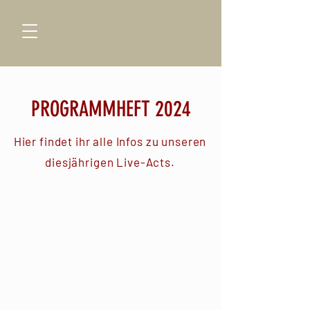
PROGRAMMHEFT 2024
Hier findet ihr alle Infos zu unseren
diesjährigen Live-Acts.