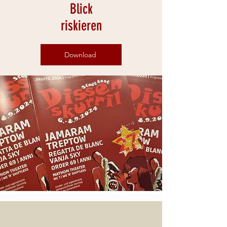
Blick
riskieren
Download