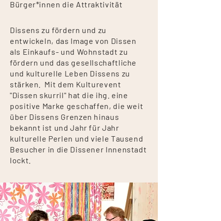
Bürger*innen die Attraktivität
Dissens zu fördern und zu
entwickeln, das Image von Dissen
als Einkaufs- und Wohnstadt zu
fördern und das gesellschaftliche
und kulturelle Leben Dissens zu
stärken. Mit dem
Kulturevent
"Dissen skurril" hat die ihg. eine
positive Marke geschaffen, die weit
über Dissens Grenzen hinaus
bekannt ist und Jahr für Jahr
kulturelle Perlen und viele Tausend
Besucher in die Dissener Innenstadt
lockt.