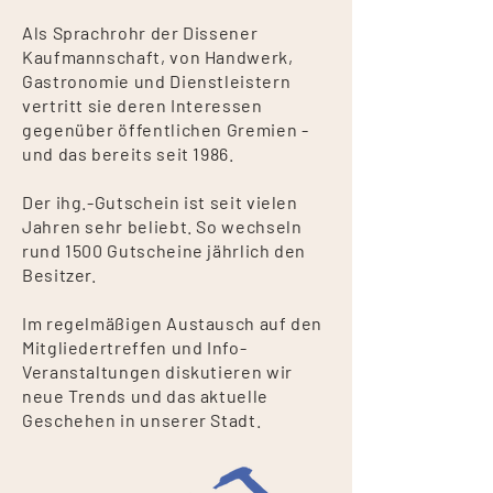
Als Sprachrohr der Dissener
Kaufmannschaft, von Handwerk,
Gastronomie und Dienstleistern
vertritt sie deren Interessen
gegenüber öffentlichen Gremien -
und das bereits seit 1986.
Der ihg.-Gutschein ist seit vielen
Jahren sehr beliebt. So wechseln
rund 1500 Gutscheine jährlich den
Besitzer.
Im regelmäßigen Austausch auf den
Mitgliedertreffen und Info-
Veranstaltungen diskutieren wir
neue Trends und das aktuelle
Geschehen in unserer Stadt.