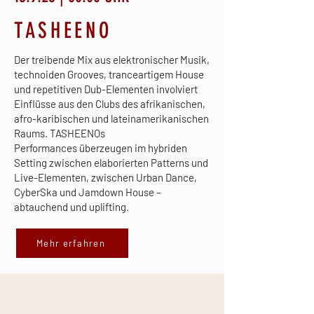
TASHEENO
Der treibende Mix aus elektronischer Musik,
technoiden Grooves, tranceartigem House
und repetitiven Dub-Elementen involviert
Einflüsse aus den Clubs des afrikanischen,
afro-karibischen und lateinamerikanischen
Raums. TASHEENOs
Performances überzeugen im hybriden
Setting zwischen elaborierten Patterns und
Live-Elementen, zwischen Urban Dance,
CyberSka und Jamdown House –
abtauchend und uplifting.
Mehr erfahren