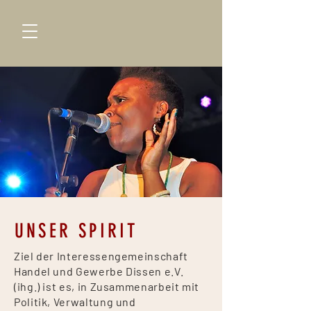
UNSER SPIRIT
Ziel der Interessengemeinschaft
Handel und Gewerbe Dissen e.V.
(ihg.) ist es, in Zusammenarbeit mit
Politik, Verwaltung und